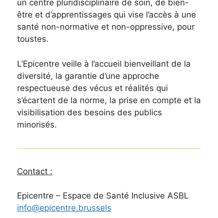
un centre pluridisciplinaire de soin, de bien-
être et d’apprentissages qui vise l’accès à une
santé non-normative et non-oppressive, pour
toustes.
L’Epicentre veille à l’accueil bienveillant de la
diversité, la garantie d’une approche
respectueuse des vécus et réalités qui
s’écartent de la norme, la prise en compte et la
visibilisation des besoins des publics
minorisés.
Contact :
Epicentre – Espace de Santé Inclusive ASBL
info@epicentre.brussels