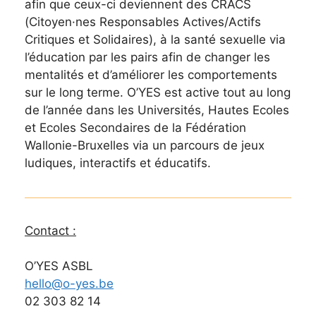
afin que ceux-ci deviennent des CRACS
(Citoyen·nes Responsables Actives/Actifs
Critiques et Solidaires), à la santé sexuelle via
l’éducation par les pairs afin de changer les
mentalités et d’améliorer les comportements
sur le long terme. O’YES est active tout au long
de l’année dans les Universités, Hautes Ecoles
et Ecoles Secondaires de la Fédération
Wallonie-Bruxelles via un parcours de jeux
ludiques, interactifs et éducatifs.
Contact :
O’YES ASBL
hello@o-yes.be
02 303 82 14