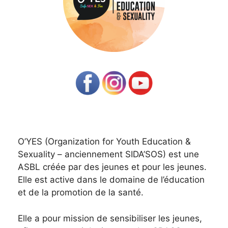
O’YES (Organization for Youth Education &
Sexuality – anciennement SIDA’SOS) est une
ASBL créée par des jeunes et pour les jeunes.
Elle est active dans le domaine de l’éducation
et de la promotion de la santé.
Elle a pour mission de sensibiliser les jeunes,