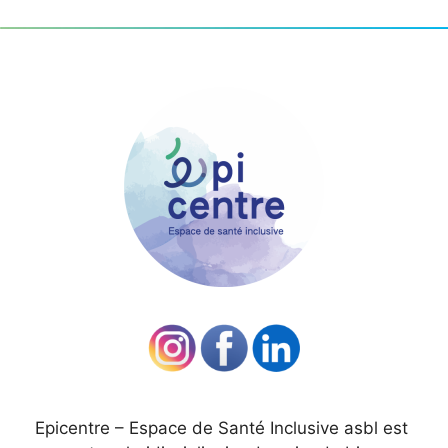
Epicentre – Espace de Santé Inclusive asbl est