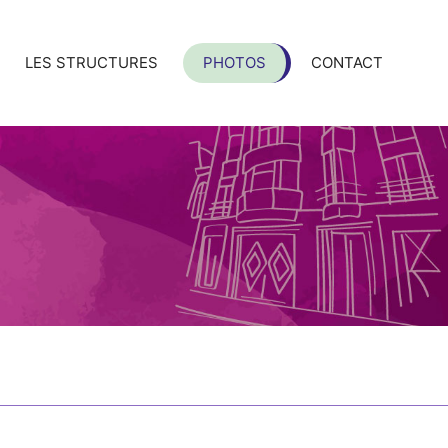
LES STRUCTURES
PHOTOS
CONTACT