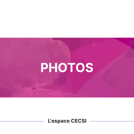
PHOTOS
L'espace CECSI