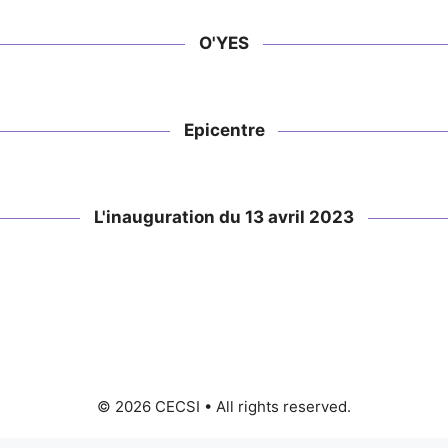
O'YES
Epicentre
L'inauguration du 13 avril 2023
© 2026 CECSI • All rights reserved.