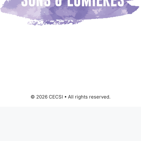
© 2026 CECSI • All rights reserved.